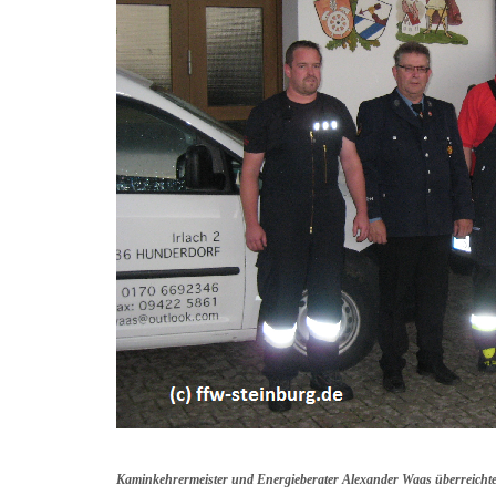
Kaminkehrermeister und Energieberater Alexander Waas überreichte